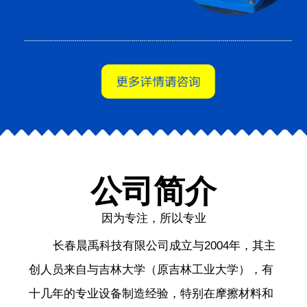
公司简介
因为专注，所以专业
长春晨禹科技有限公司成立与2004年，其主
创人员来自与吉林大学（原吉林工业大学），有
十几年的专业设备制造经验，特别在摩擦材料和