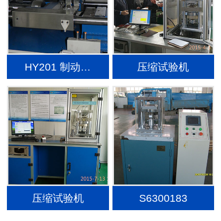
HY201 制动…
压缩试验机
压缩试验机
S6300183