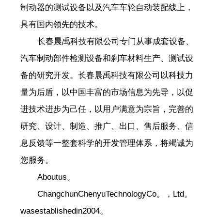
制动器的测试设备以及汽车车轮自动装配线上，
具有国内领先的技术。
长春晨禹科技有限公司专门从事成套设备、
汽车制动部件检测设备和刹车材料生产、测试设
备的研究开发。长春晨禹科技有限公司以科技力
量为后盾，以中国丰富的市场信息为先导，以促
进技术进步为己任，以用户满意为宗旨，完善的
研究、设计、制造、推广、出口、售后服务、信
息反馈等一整套科学的开发管理体系，将竭诚为
您服务。
Aboutus。
ChangchunChenyuTechnologyCo。，Ltd。
wasestablishedin2004。