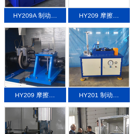
HY209A 制动…
HY209 摩擦…
HY209 摩擦…
HY201 制动…