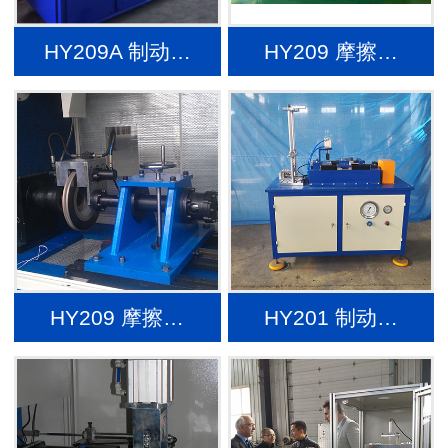
HY209A 制动…
HY209 摩擦…
HY209 摩擦…
HY201 制动…