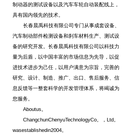
制动器的测试设备以及汽车车轮自动装配线上，
具有国内领先的技术。
长春晨禹科技有限公司专门从事成套设备、
汽车制动部件检测设备和刹车材料生产、测试设
备的研究开发。长春晨禹科技有限公司以科技力
量为后盾，以中国丰富的市场信息为先导，以促
进技术进步为己任，以用户满意为宗旨，完善的
研究、设计、制造、推广、出口、售后服务、信
息反馈等一整套科学的开发管理体系，将竭诚为
您服务。
Aboutus。
ChangchunChenyuTechnologyCo。，Ltd。
wasestablishedin2004。