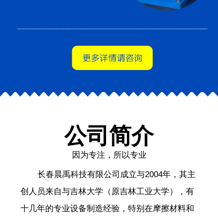
公司简介
因为专注，所以专业
长春晨禹科技有限公司成立与2004年，其主
创人员来自与吉林大学（原吉林工业大学），有
十几年的专业设备制造经验，特别在摩擦材料和