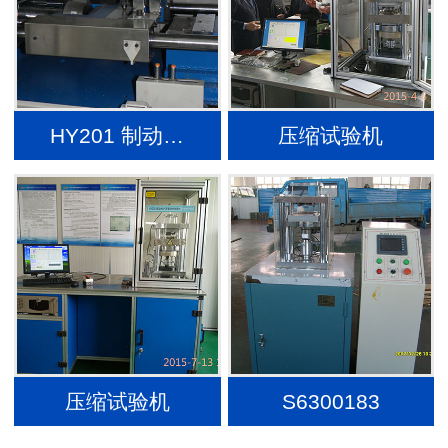
HY201 制动…
压缩试验机
压缩试验机
S6300183