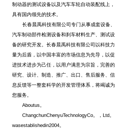
制动器的测试设备以及汽车车轮自动装配线上，
具有国内领先的技术。
长春晨禹科技有限公司专门从事成套设备、
汽车制动部件检测设备和刹车材料生产、测试设
备的研究开发。长春晨禹科技有限公司以科技力
量为后盾，以中国丰富的市场信息为先导，以促
进技术进步为己任，以用户满意为宗旨，完善的
研究、设计、制造、推广、出口、售后服务、信
息反馈等一整套科学的开发管理体系，将竭诚为
您服务。
Aboutus。
ChangchunChenyuTechnologyCo。，Ltd。
wasestablishedin2004。