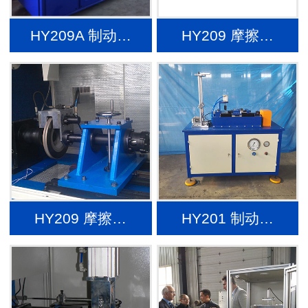
HY209A 制动…
HY209 摩擦…
HY209 摩擦…
HY201 制动…