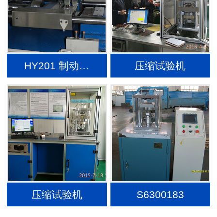
HY201 制动…
压缩试验机
压缩试验机
S6300183