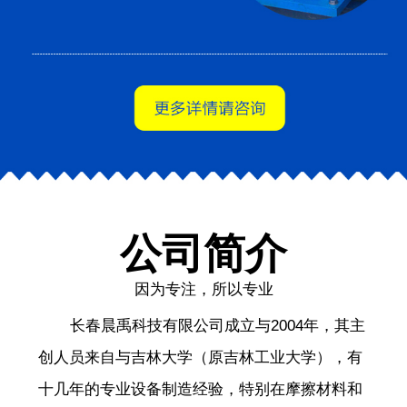
公司简介
因为专注，所以专业
长春晨禹科技有限公司成立与2004年，其主
创人员来自与吉林大学（原吉林工业大学），有
十几年的专业设备制造经验，特别在摩擦材料和